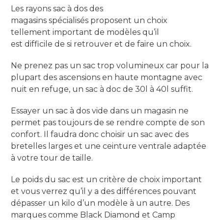
Les rayons sac à dos des
magasins spécialisés proposent un choix
tellement important de modèles qu’il
est difficile de si retrouver et de faire un choix.
Ne prenez pas un sac trop volumineux car pour la
plupart des ascensions en haute montagne avec
nuit en refuge, un sac à doc de 30l à 40l suffit.
Essayer un sac à dos vide dans un magasin ne
permet pas toujours de se rendre compte de son
confort. Il faudra donc choisir un sac avec des
bretelles larges et une ceinture ventrale adaptée
à votre tour de taille.
Le poids du sac est un critère de choix important
et vous verrez qu’il y a des différences pouvant
dépasser un kilo d’un modèle à un autre. Des
marques comme Black Diamond et Camp