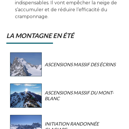
indispensables. Il vont empêcher la neige de
s’accumuler et de réduire l’efficacité du
cramponnage.
LA MONTAGNE EN ÉTÉ
ASCENSIONS MASSIF DES ÉCRINS
ASCENSIONS MASSIF DU MONT-
BLANC
INITIATION RANDONNÉE