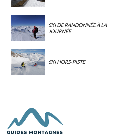
SKI DE RANDONNÉE À LA
JOURNÉE
SKI HORS-PISTE