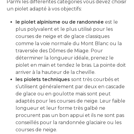
Parmi les différentes catégories vous devez choisir
un piolet adapté à vos objectifs:
le piolet alpinisme ou de randonnée
est le
plus polyvalent et le plus utilisé pour les
courses de neige et de glace classiques
comme la voie normale du Mont Blanc ou la
traversée des Dômes de Miage. Pour
déterminer la longueur idéale, prenez le
piolet en main et tendez le bras. La pointe doit
arriver à la hauteur de la cheville.
les piolets techniques
sont très courbés et
s’utilisent généralement par deux en cascade
de glace ou en goulotte mais sont peut
adaptés pour les courses de neige. Leur faible
longueur et leur forme très galbé ne
procurent pas un bon appui et ils ne sont pas
conseillés pour la randonnée glaciaire ou les
courses de neige.