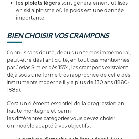
les piolets légers
sont généralement utilisés
en ski alpinisme où le poids est une donnée
importante.
BIEN CHOISIR VOS CRAMPONS
Connus sans doute, depuis un temps immémorial,
peut-être dés l’antiquité, en tout cas mentionnés
par Josias Simler dés 1574, les crampons existaient
déjà sous une forme très rapprochée de celle des
instruments moderne il y a plus de 130 ans (1880-
1885).
C’est un élément essentiel de la progression en
haute montagne et parmi
les différentes catégories vous devez choisir
un modèle adapté à vos objectifs :