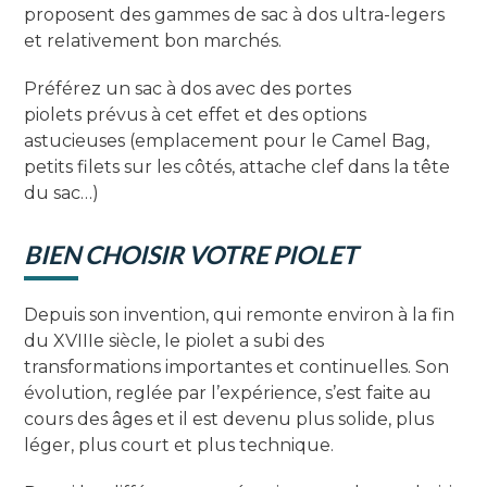
proposent des gammes de sac à dos ultra-legers
et relativement bon marchés.
Préférez un sac à dos avec des portes
piolets prévus à cet effet et des options
astucieuses (emplacement pour le Camel Bag,
petits filets sur les côtés, attache clef dans la tête
du sac…)
BIEN CHOISIR VOTRE PIOLET
Depuis son invention, qui remonte environ à la fin
du XVIIIe siècle, le piolet a subi des
transformations importantes et continuelles. Son
évolution, reglée par l’expérience, s’est faite au
cours des âges et il est devenu plus solide, plus
léger, plus court et plus technique.