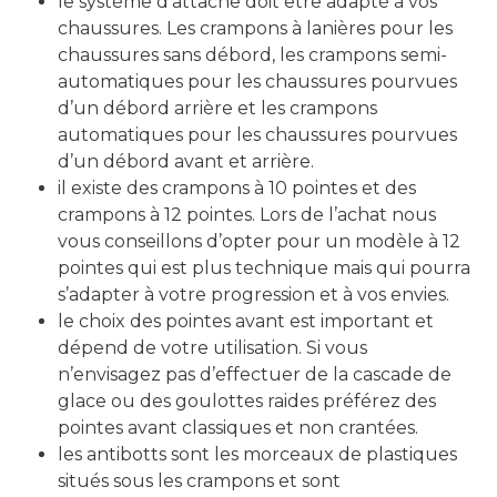
le système d’attache doit être adapté à vos
chaussures. Les crampons à lanières pour les
chaussures sans débord, les crampons semi-
automatiques pour les chaussures pourvues
d’un débord arrière et les crampons
automatiques pour les chaussures pourvues
d’un débord avant et arrière.
il existe des crampons à 10 pointes et des
crampons à 12 pointes. Lors de l’achat nous
vous conseillons d’opter pour un modèle à 12
pointes qui est plus technique mais qui pourra
s’adapter à votre progression et à vos envies.
le choix des pointes avant est important et
dépend de votre utilisation. Si vous
n’envisagez pas d’effectuer de la cascade de
glace ou des goulottes raides préférez des
pointes avant classiques et non crantées.
les antibotts sont les morceaux de plastiques
situés sous les crampons et sont