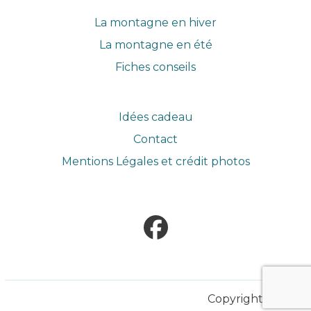
La montagne en hiver
La montagne en été
Fiches conseils
Idées cadeau
Contact
Mentions Légales et crédit photos
Facebook
Copyright © 2026