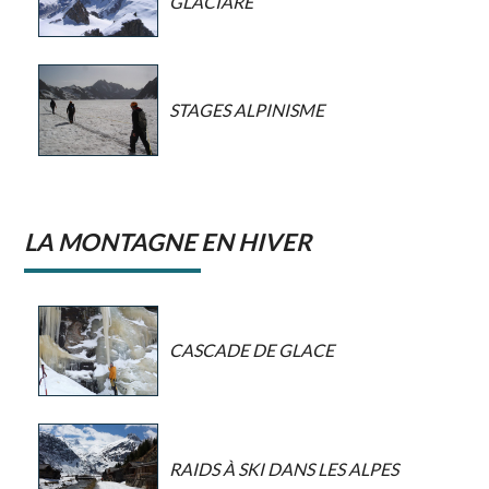
GLACIARE
STAGES ALPINISME
LA MONTAGNE EN HIVER
CASCADE DE GLACE
RAIDS À SKI DANS LES ALPES