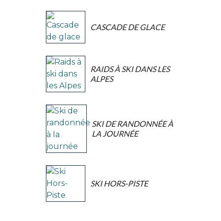
CASCADE DE GLACE
RAIDS À SKI DANS LES
ALPES
SKI DE RANDONNÉE À
LA JOURNÉE
SKI HORS-PISTE