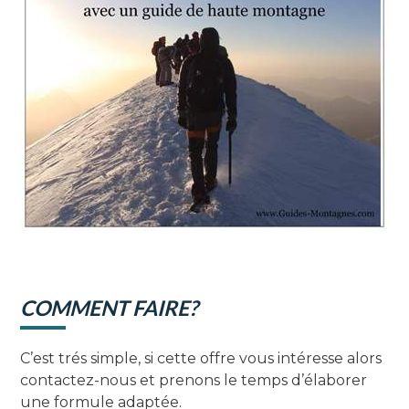
COMMENT FAIRE?
C’est trés simple, si cette offre vous intéresse alors
contactez-nous et prenons le temps d’élaborer
une formule adaptée.