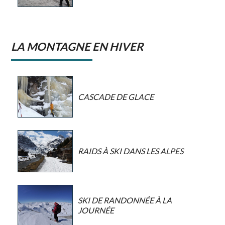
LA MONTAGNE EN HIVER
CASCADE DE GLACE
RAIDS À SKI DANS LES ALPES
SKI DE RANDONNÉE À LA
JOURNÉE