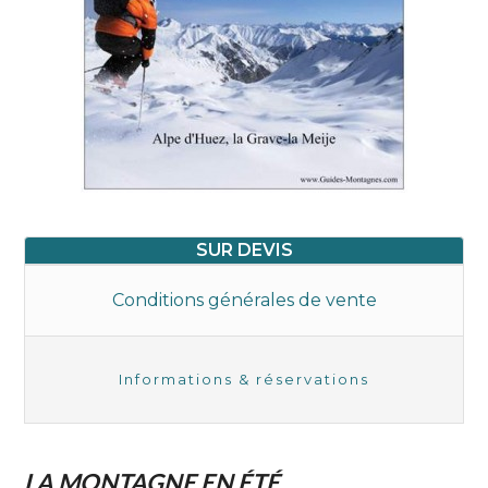
SUR DEVIS
Conditions générales de vente
Informations & réservations
LA MONTAGNE EN ÉTÉ