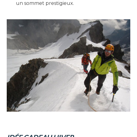
un sommet prestigieux.