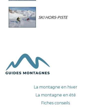
SKI HORS-PISTE
La montagne en hiver
La montagne en été
Fiches conseils