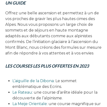
UN GUIDE
Offrez une belle ascension et permettez à un de
vos proches de gravir les plus hautes cimes des
Alpes. Nous vous proposons un large choix de
sommets et de séjours en haute montagne
adaptés aux débutants comme aux alpinistes
confirmés. De l’initiation glaciaire à l’ascension du
Mont Blanc, nous créons des formules sur mesure
afin de répondre à vos attentes et à vos envies
LES COURSES LES PLUS OFFERTES EN 2023
L’aiguille de la Dibona
: Le sommet
emblématique des Ecrins.
Le Rateau
: une course d’arête idéale pour la
découverte de l’alpinisme.
La Meije Orientale
: une course magnifique sur