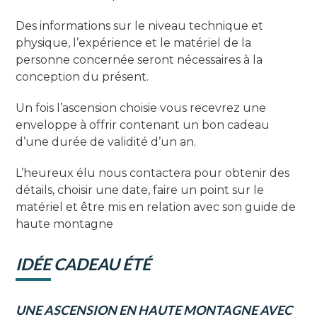
Des informations sur le niveau technique et
physique, l’expérience et le matériel de la
personne concernée seront nécessaires à la
conception du présent.
Un fois l’ascension choisie vous recevrez une
enveloppe à offrir contenant un bon cadeau
d’une durée de validité d’un an.
L’heureux élu nous contactera pour obtenir des
détails, choisir une date, faire un point sur le
matériel et être mis en relation avec son guide de
haute montagne
IDÉE CADEAU ÉTÉ
UNE ASCENSION EN HAUTE MONTAGNE AVEC