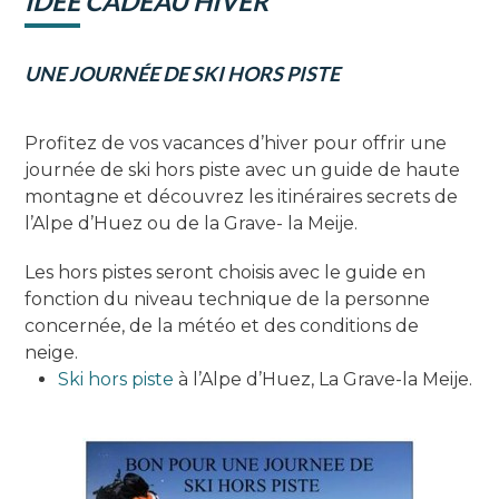
IDÉE CADEAU HIVER
UNE JOURNÉE DE SKI HORS PISTE
Profitez de vos vacances d’hiver pour offrir une
journée de ski hors piste avec un guide de haute
montagne et découvrez les itinéraires secrets de
l’Alpe d’Huez ou de la Grave- la Meije.
Les hors pistes seront choisis avec le guide en
fonction du niveau technique de la personne
concernée, de la météo et des conditions de
neige.
Ski hors piste
à l’Alpe d’Huez, La Grave-la Meije.