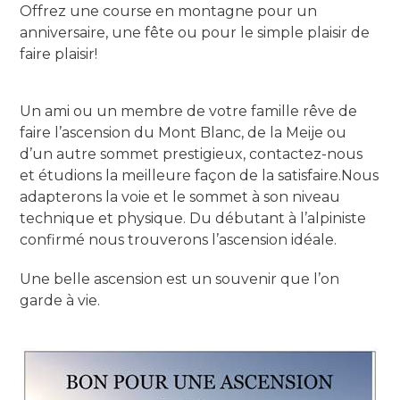
Offrez une course en montagne pour un
anniversaire, une fête ou pour le simple plaisir de
faire plaisir!
Un ami ou un membre de votre famille rêve de
faire l’ascension du Mont Blanc, de la Meije ou
d’un autre sommet prestigieux, contactez-nous
et étudions la meilleure façon de la satisfaire.Nous
adapterons la voie et le sommet à son niveau
technique et physique. Du débutant à l’alpiniste
confirmé nous trouverons l’ascension idéale.
Une belle ascension est un souvenir que l’on
garde à vie.