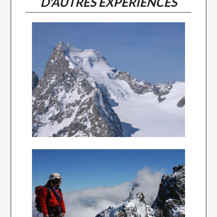
D'AUTRES EXPERIENCES
LE DÔME DES ECRINS