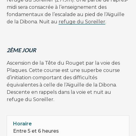
midi sera consacrée à l’enseignement des
fondamentaux de l’escalade au pied de l’Aiguille
de la Dibona. Nuit au
refuge du Soreiller
.
2ÈME JOUR
Ascension de la Tête du Rouget par la voie des
Plaques. Cette course est une superbe course
d’initiation comportant des difficultés
équivalentes à celle de l’Aiguille de la Dibona.
Descente en rappels dans la voie et nuit au
refuge du Soreiller.
Horaire
Entre 5 et 6 heures