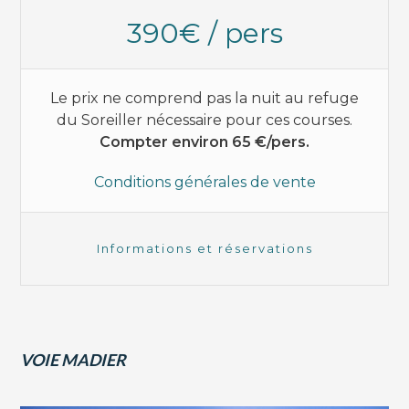
390€ / pers
Le prix ne comprend pas la nuit au refuge
du Soreiller nécessaire pour ces courses.
Compter environ 65 €/pers.
Conditions générales de vente
Informations et réservations
VOIE MADIER