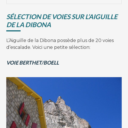
SÉLECTION DE VOIES SUR L’AIGUILLE
DE LA DIBONA
L’Aiguille de la Dibona possède plus de 20 voies
d’escalade. Voici une petite sélection:
VOIE BERTHET/BOELL