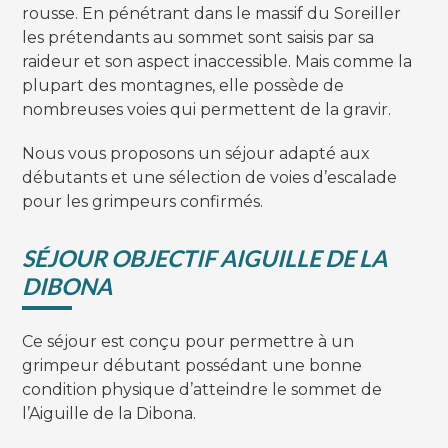
rousse. En pénétrant dans le massif du Soreiller
les prétendants au sommet sont saisis par sa
raideur et son aspect inaccessible. Mais comme la
plupart des montagnes, elle possède de
nombreuses voies qui permettent de la gravir.
Nous vous proposons un séjour adapté aux
débutants et une sélection de voies d’escalade
pour les grimpeurs confirmés.
SÉJOUR OBJECTIF AIGUILLE DE LA
DIBONA
Ce séjour est conçu pour permettre à un
grimpeur débutant possédant une bonne
condition physique d’atteindre le sommet de
l’Aiguille de la Dibona.