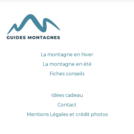
La montagne en hiver
La montagne en été
Fiches conseils
Idées cadeau
Contact
Mentions Légales et crédit photos