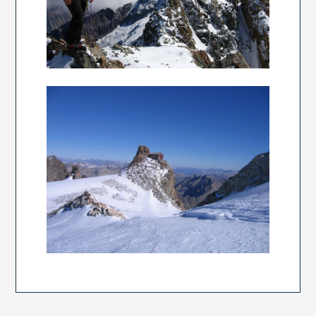
LE RATEAU
LA MEIJE ORIENTALE