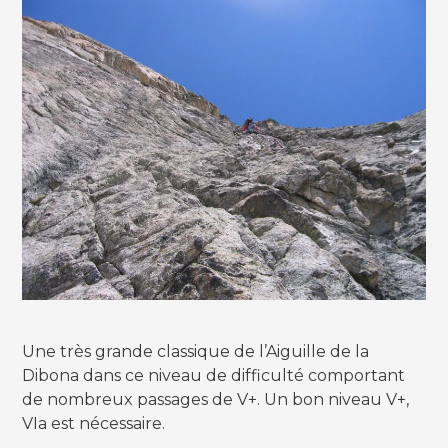
Une très grande classique de l’Aiguille de la
Dibona dans ce niveau de difficulté comportant
de nombreux passages de V+. Un bon niveau V+,
VIa est nécessaire.