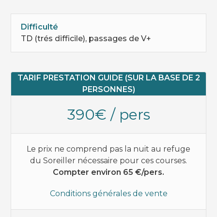
Difficulté
TD (trés difficile), passages de V+
TARIF PRESTATION GUIDE (SUR LA BASE DE 2
PERSONNES)
390€ / pers
Le prix ne comprend pas la nuit au refuge
du Soreiller nécessaire pour ces courses.
Compter environ 65 €/pers.
Conditions générales de vente