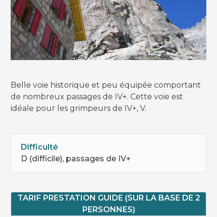
Belle voie historique et peu équipée comportant
de nombreux passages de IV+. Cette voie est
idéale pour les grimpeurs de IV+, V.
Difficulté
D (difficile), passages de IV+
TARIF PRESTATION GUIDE (SUR LA BASE DE 2
PERSONNES)