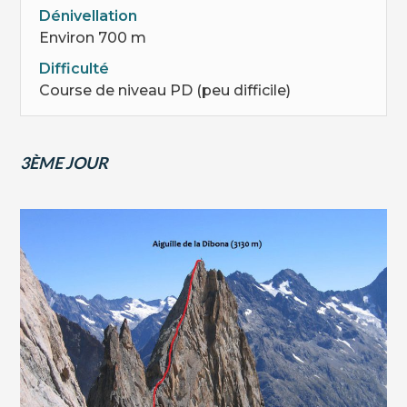
Dénivellation
Environ 700 m
Difficulté
Course de niveau PD (peu difficile)
3ÈME JOUR