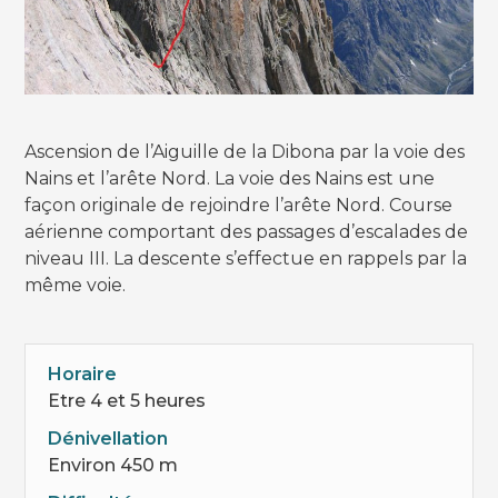
Ascension de l’Aiguille de la Dibona par la voie des
Nains et l’arête Nord. La voie des Nains est une
façon originale de rejoindre l’arête Nord. Course
aérienne comportant des passages d’escalades de
niveau III. La descente s’effectue en rappels par la
même voie.
Horaire
Etre 4 et 5 heures
Dénivellation
Environ 450 m