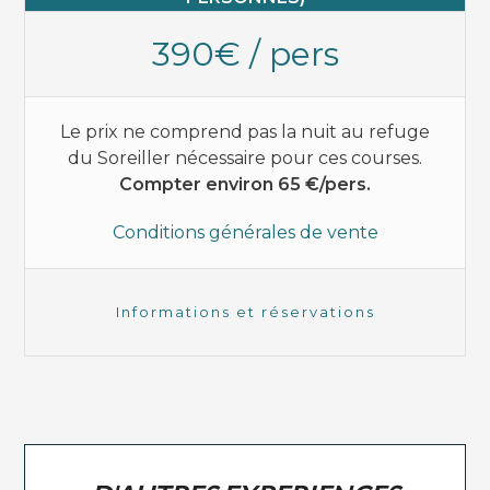
390€ / pers
Le prix ne comprend pas la nuit au refuge
du Soreiller nécessaire pour ces courses.
Compter environ 65 €/pers.
Conditions générales de vente
Informations et réservations