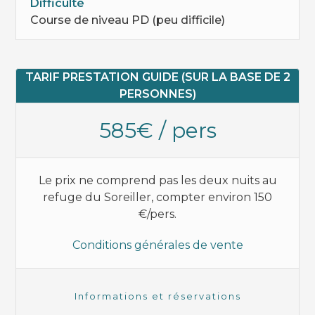
Difficulté
Course de niveau PD (peu difficile)
TARIF PRESTATION GUIDE (SUR LA BASE DE 2
PERSONNES)
585€ / pers
Le prix ne comprend pas les deux nuits au
refuge du Soreiller, compter environ 150
€/pers.
Conditions générales de vente
Informations et réservations