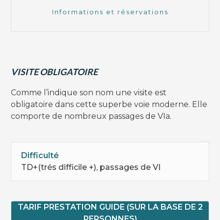
Informations et réservations
VISITE OBLIGATOIRE
Comme l’indique son nom une visite est
obligatoire dans cette superbe voie moderne. Elle
comporte de nombreux passages de VIa.
Difficulté
TD+(trés difficile +), passages de VI
TARIF PRESTATION GUIDE (SUR LA BASE DE 2
PERSONNES)